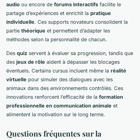
audio
ou encore de
forums interactifs
facilite le
partage d’expériences et enrichit la
pratique
individuelle
. Ces supports novateurs consolident la
partie
théorique
et permettent d’adapter les
méthodes selon la personnalité de chacun.
Des
quiz
servent à évaluer sa progression, tandis que
des
jeux de rôle
aident à dépasser les blocages
éventuels. Certains cursus incluent même la
réalité
virtuelle
pour simuler des dialogues avec les
animaux dans des environnements contrôlés. Ces
innovations renforcent l’efficacité de la
formation
professionnelle en communication animale
et
alimentent la motivation sur le long terme.
Questions fréquentes sur la