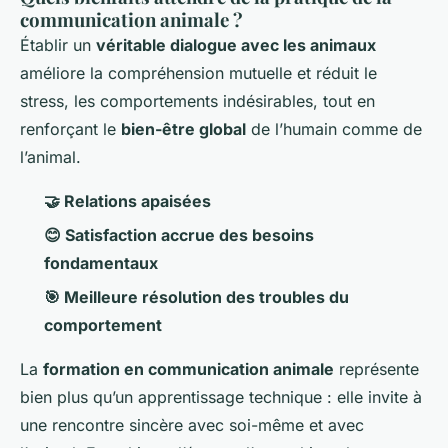
communication animale ?
Établir un
véritable dialogue avec les animaux
améliore la compréhension mutuelle et réduit le
stress, les comportements indésirables, tout en
renforçant le
bien-être global
de l’humain comme de
l’animal.
🤝 Relations apaisées
😊 Satisfaction accrue des besoins
fondamentaux
🎯 Meilleure résolution des troubles du
comportement
La
formation en communication animale
représente
bien plus qu’un apprentissage technique : elle invite à
une rencontre sincère avec soi-même et avec