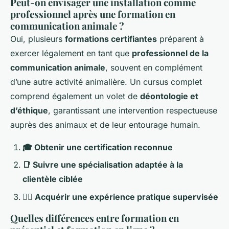
Peut-on envisager une installation comme
professionnel après une formation en
communication animale ?
Oui, plusieurs
formations certifiantes
préparent à
exercer légalement en tant que
professionnel de la
communication animale
, souvent en complément
d’une autre activité animalière. Un cursus complet
comprend également un volet de
déontologie et
d’éthique
, garantissant une intervention respectueuse
auprès des animaux et de leur entourage humain.
🎓 Obtenir une certification reconnue
📑 Suivre une spécialisation adaptée à la
clientèle ciblée
🙋‍♂️ Acquérir une expérience pratique supervisée
Quelles différences entre formation en