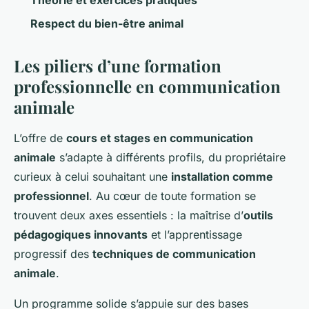
Respect du bien-être animal
Les piliers d’une formation
professionnelle en communication
animale
L’offre de
cours et stages en communication
animale
s’adapte à différents profils, du propriétaire
curieux à celui souhaitant une
installation comme
professionnel
. Au cœur de toute formation se
trouvent deux axes essentiels : la maîtrise d’
outils
pédagogiques innovants
et l’apprentissage
progressif des
techniques de communication
animale
.
Un programme solide s’appuie sur des bases