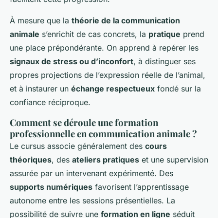
À mesure que la
théorie de la communication
animale
s’enrichit de cas concrets, la
pratique
prend
une place prépondérante. On apprend à repérer les
signaux de stress ou d’inconfort
, à distinguer ses
propres projections de l’expression réelle de l’animal,
et à instaurer un
échange respectueux
fondé sur la
confiance réciproque.
Comment se déroule une formation
professionnelle en communication animale ?
Le cursus associe généralement des
cours
théoriques
, des
ateliers pratiques
et une supervision
assurée par un intervenant expérimenté. Des
supports numériques
favorisent l’apprentissage
autonome entre les sessions présentielles. La
possibilité de suivre une
formation en ligne
séduit