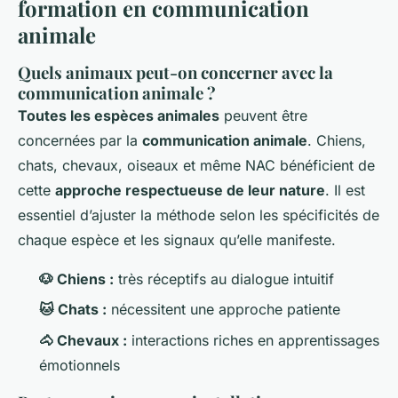
formation en communication
animale
Quels animaux peut-on concerner avec la
communication animale ?
Toutes les espèces animales
peuvent être
concernées par la
communication animale
. Chiens,
chats, chevaux, oiseaux et même NAC bénéficient de
cette
approche respectueuse de leur nature
. Il est
essentiel d’ajuster la méthode selon les spécificités de
chaque espèce et les signaux qu’elle manifeste.
🐶 Chiens :
très réceptifs au dialogue intuitif
🐱 Chats :
nécessitent une approche patiente
🐴 Chevaux :
interactions riches en apprentissages
émotionnels