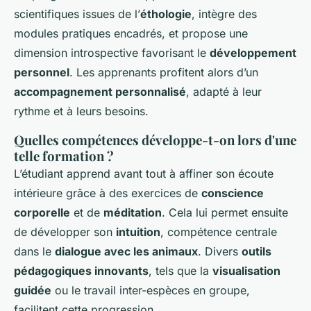
scientifiques issues de l’
éthologie
, intègre des
modules pratiques encadrés, et propose une
dimension introspective favorisant le
développement
personnel
. Les apprenants profitent alors d’un
accompagnement personnalisé
, adapté à leur
rythme et à leurs besoins.
Quelles compétences développe-t-on lors d'une
telle formation ?
L’étudiant apprend avant tout à affiner son écoute
intérieure grâce à des exercices de
conscience
corporelle
et de
méditation
. Cela lui permet ensuite
de développer son
intuition
, compétence centrale
dans le
dialogue avec les animaux
. Divers
outils
pédagogiques innovants
, tels que la
visualisation
guidée
ou le travail inter-espèces en groupe,
facilitent cette progression.