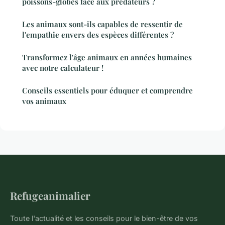
poissons-globes face aux prédateurs ?
Les animaux sont-ils capables de ressentir de
l'empathie envers des espèces différentes ?
Transformez l'âge animaux en années humaines
avec notre calculateur !
Conseils essentiels pour éduquer et comprendre
vos animaux
Refugeanimalier
Toute l'actualité et les conseils pour le bien-être de vos