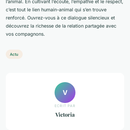
l’animal. En cultivant l’écoute, l’empathie et le respect,
c’est tout le lien humain-animal qui s’en trouve
renforcé. Ouvrez-vous à ce dialogue silencieux et
découvrez la richesse de la relation partagée avec
vos compagnons.
Actu
V
ECRIT PAR
Victoria