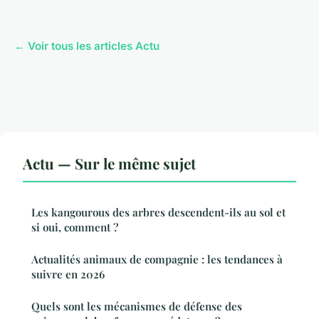
← Voir tous les articles Actu
Actu — Sur le même sujet
Les kangourous des arbres descendent-ils au sol et
si oui, comment ?
Actualités animaux de compagnie : les tendances à
suivre en 2026
Quels sont les mécanismes de défense des