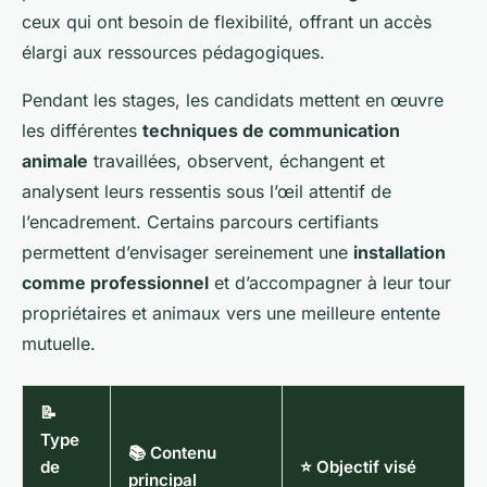
ceux qui ont besoin de flexibilité, offrant un accès
élargi aux ressources pédagogiques.
Pendant les stages, les candidats mettent en œuvre
les différentes
techniques de communication
animale
travaillées, observent, échangent et
analysent leurs ressentis sous l’œil attentif de
l’encadrement. Certains parcours certifiants
permettent d’envisager sereinement une
installation
comme professionnel
et d’accompagner à leur tour
propriétaires et animaux vers une meilleure entente
mutuelle.
📝
Type
📚 Contenu
de
⭐ Objectif visé
principal