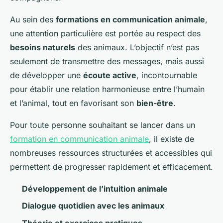
Au sein des
formations en communication animale
,
une attention particulière est portée au respect des
besoins naturels
des animaux. L’objectif n’est pas
seulement de transmettre des messages, mais aussi
de développer une
écoute active
, incontournable
pour établir une relation harmonieuse entre l’humain
et l’animal, tout en favorisant son
bien-être
.
Pour toute personne souhaitant se lancer dans un
formation en communication animale
, il existe de
nombreuses ressources structurées et accessibles qui
permettent de progresser rapidement et efficacement.
Développement de l’intuition animale
Dialogue quotidien avec les animaux
Théorie et exercices pratiques