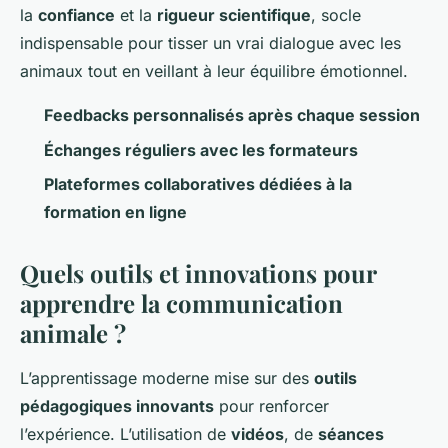
la
confiance
et la
rigueur scientifique
, socle
indispensable pour tisser un vrai dialogue avec les
animaux tout en veillant à leur équilibre émotionnel.
Feedbacks personnalisés après chaque session
Échanges réguliers avec les formateurs
Plateformes collaboratives dédiées à la
formation en ligne
Quels outils et innovations pour
apprendre la communication
animale ?
L’apprentissage moderne mise sur des
outils
pédagogiques innovants
pour renforcer
l’expérience. L’utilisation de
vidéos
, de
séances