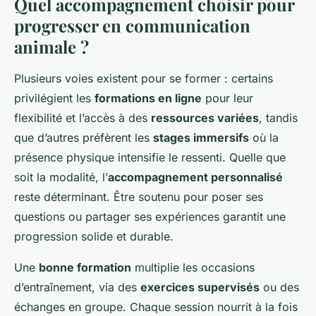
Quel accompagnement choisir pour
progresser en communication
animale ?
Plusieurs voies existent pour se former : certains
privilégient les
formations en ligne
pour leur
flexibilité et l’accès à des
ressources variées
, tandis
que d’autres préfèrent les
stages immersifs
où la
présence physique intensifie le ressenti. Quelle que
soit la modalité, l’
accompagnement personnalisé
reste déterminant. Être soutenu pour poser ses
questions ou partager ses expériences garantit une
progression solide et durable.
Une
bonne formation
multiplie les occasions
d’entraînement, via des
exercices supervisés
ou des
échanges en groupe. Chaque session nourrit à la fois